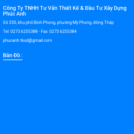
Công Ty TNHH Tư Vấn Thiết Kế & Đầu Tư Xây Dựng
Phúc Anh
Số 330, khu phố Bình Phong, phường Mỹ Phong, Đồng Tháp
Tel: 0273.6255388 - Fax: 0273.6255384
phucanh.tkxd@gmail.com
Bản Đồ :