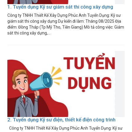
1. Tuyển dụng Kỹ sư giám sát thi công xây dựng
Công ty TNHH Thiết Kế Xây Dựng Phúc Anh Tuyển Dụng: Kỹ sư
giám sát thi công xây dựng Dự kiến đi làm: Tháng 08/2025 Địa
điểm: Đồng Tháp (Tp Mỹ Tho, Tiền Giang) Mô tả công việc: Giám
sát thi công xây dựng,...
2. Tuyển dụng Kỹ sư điện, thiết kế điện công trình
Công ty TNHH Thiết Kế Xây Dựng Phúc Anh Tuyển Dụng: Kỹ sư