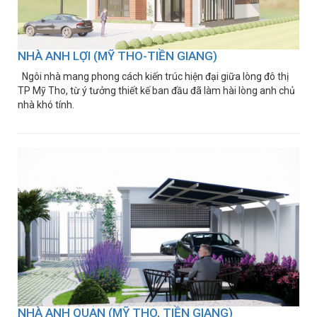
NHÀ ANH LỢI (MỸ THO-TIỀN GIANG)
Ngôi nhà mang phong cách kiến trúc hiện đại giữa lòng đô thị
TP Mỹ Tho, từ ý tưởng thiết kế ban đầu đã làm hài lòng anh chủ
nhà khó tính.
NHÀ ANH QUAN (MỸ THO, TIỀN GIANG)